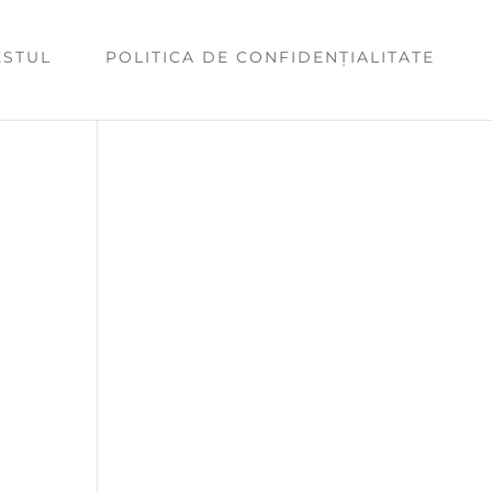
ESTUL
POLITICA DE CONFIDENȚIALITATE